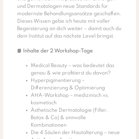
und Dermatologen neue Standards für
modernste Behandlungsansätze geschaffen.
Dieses Wissen gebe ich heute mit voller
Begeisterung an dich weiter – damit auch du
dein Institut auf das nächste Level bringst.
📘 Inhalte der 2 Workshop-Tage
Medical Beauty – was bedeutet das
genau & wie profitierst du davon?
Hyperpigmentierung –
Differenzierung & Optimierung
AHA-Workshop – medizinisch vs.
kosmetisch
Ästhetische Dermatologie (Filler,
Botox & Co) & sinnvolle
Kombinationen
Die 4 Säulen der Hautalterung – neue