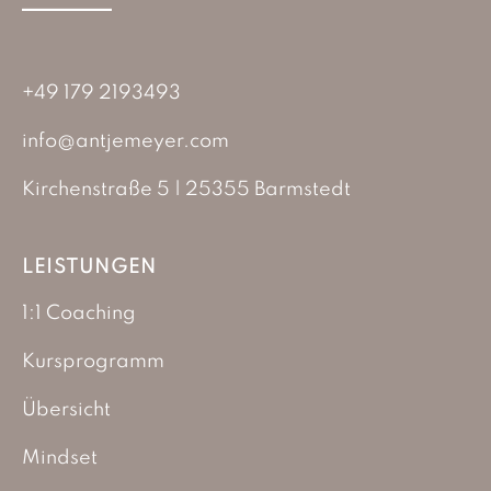
+49 179 2193493
info@antjemeyer.com
Kirchenstraße 5 | 25355 Barmstedt
LEISTUNGEN
1:1 Coaching
Kursprogramm
Übersicht
Mindset