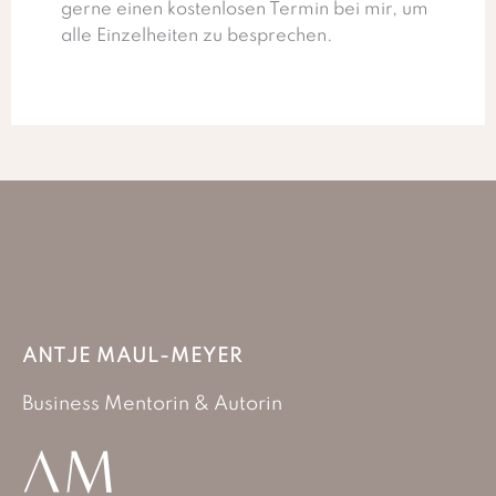
gerne einen kostenlosen Termin bei mir, um
alle Einzelheiten zu besprechen.
ANTJE MAUL-MEYER
Business Mentorin & Autorin