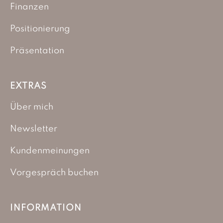
Finanzen
Positionierung
Präsentation
EXTRAS
Über mich
Newsletter
Kundenmeinungen
Vorgespräch buchen
INFORMATION