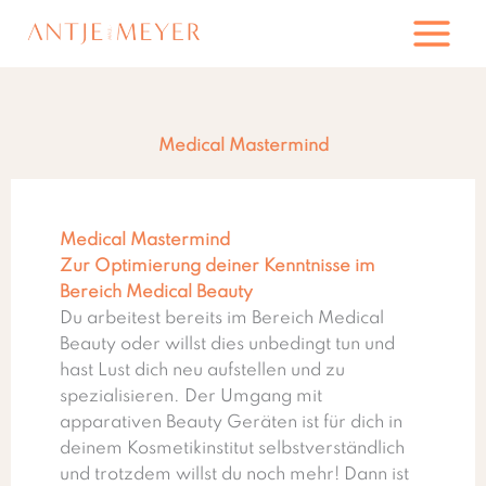
Zum
Inhalt
springen
Medical Mastermind
Medical Mastermind
Zur Optimierung deiner Kenntnisse im
Bereich Medical Beauty
Du arbeitest bereits im Bereich Medical
Beauty oder willst dies unbedingt tun und
hast Lust dich neu aufstellen und zu
spezialisieren. Der Umgang mit
apparativen Beauty Geräten ist für dich in
deinem Kosmetikinstitut selbstverständlich
und trotzdem willst du noch mehr! Dann ist