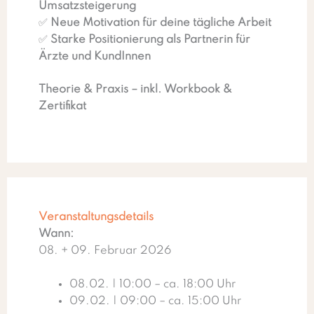
Umsatzsteigerung
✅
Neue Motivation für deine tägliche Arbeit
✅
Starke Positionierung als Partnerin für
Ärzte und KundInnen
Theorie & Praxis – inkl. Workbook &
Zertifikat
Veranstaltungsdetails
Wann:
08. + 09. Februar 2026
08.02. | 10:00 – ca. 18:00 Uhr
09.02. | 09:00 – ca. 15:00 Uhr